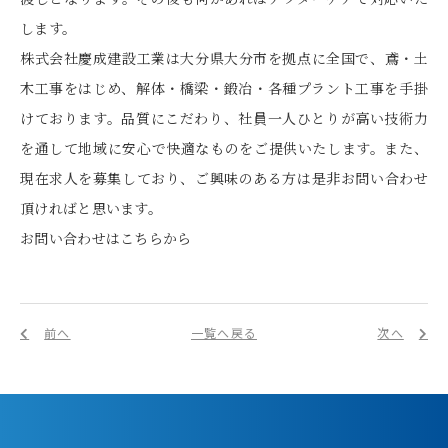
します。
株式会社慶成建設工業は大分県大分市を拠点に全国で、鳶・土
木工事をはじめ、解体・橋梁・鍛冶・各種プラント工事を手掛
けております。品質にこだわり、社員一人ひとりが高い技術力
を通して地域に安心で快適なものをご提供いたします。また、
現在求人を募集しており、ご興味のある方は是非お問い合わせ
頂ければと思います。
お問い合わせはこちらから
前へ
一覧へ戻る
次へ